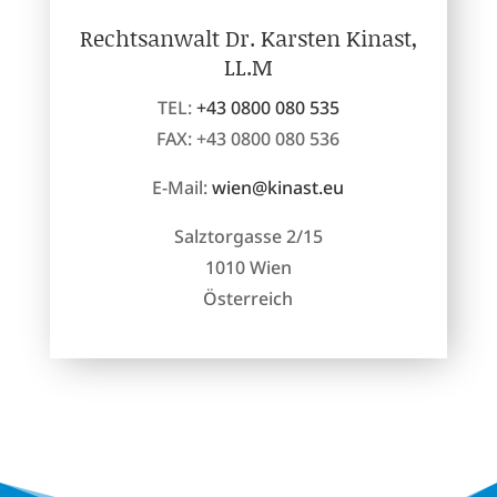
Rechtsanwalt Dr. Karsten Kinast,
LL.M
TEL:
+43 0800 080 535
FAX: +43 0800 080 536
E-Mail:
wien@kinast.eu
Salztorgasse 2/15
1010 Wien
Österreich