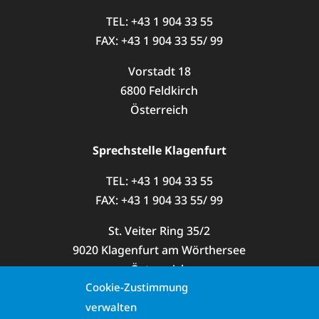
TEL: +43 1 904 33 55
FAX: +43 1 904 33 55/ 99
Vorstadt 18
6800 Feldkirch
Österreich
Sprechstelle Klagenfurt
TEL: +43 1 904 33 55
FAX: +43 1 904 33 55/ 99
St. Veiter Ring 35/2
9020 Klagenfurt am Wörthersee
Österreich
Cookie-Zustimmung
verwalten