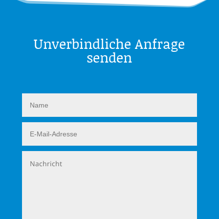
Unverbindliche Anfrage
senden