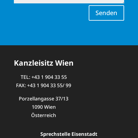
Senden
Kanzleisitz Wien
TEL: +43 1 904 33 55
FAX: +43 1 904 33 55/ 99
Porzellangasse 37/13
1090 Wien
Österreich
Sprechstelle Eisenstadt