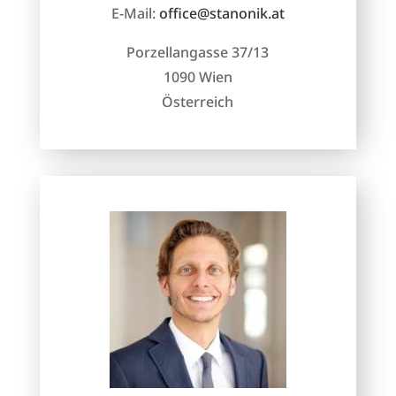
E-Mail:
office@stanonik.at
Porzellangasse 37/13
1090 Wien
Österreich