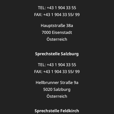
TEL: +43 1 904 33 55
FAX: +43 1 904 33 55/ 99
Hauptstraße 38a
7000 Eisenstadt
Österreich
Sprechstelle Salzburg
TEL: +43 1 904 33 55
FAX: +43 1 904 33 55/ 99
Hellbrunner Straße 9a
5020 Salzburg
Österreich
Sprechstelle Feldkirch