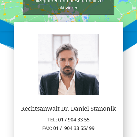
akzeptieren und diesen Inhalt zu
aktivieren
Rechtsanwalt Dr. Daniel Stanonik
TEL:
01 / 904 33 55
FAX:
01 / 904 33 55/ 99